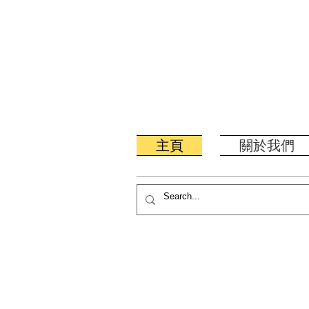
主頁
關於我們