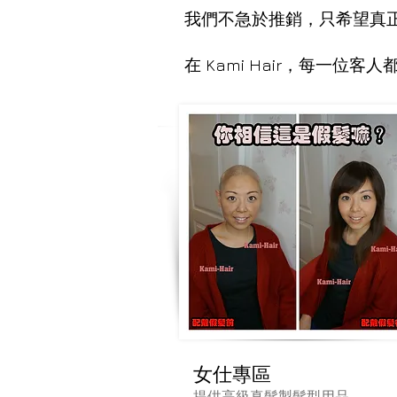
我們不急於推銷，只希望真正
在 Kami Hair，每一位客
女仕專區
提供高級真髮製髮型用品